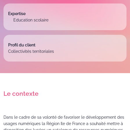
Expertise
Education scolaire
Profil
du client
Collectivités territoriales
Le contexte
Dans le cadre de sa volonté de favoriser le développement des
usages numériques la Région Ile de France a souhaité mettre à