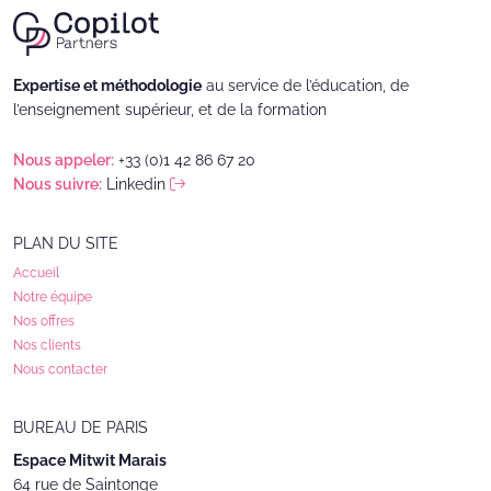
Expertise et méthodologie
au service de l’éducation, de
l’enseignement supérieur, et de la formation
Nous appeler:
+33 (0)1 42 86 67 20
Nous suivre:
Linkedin
PLAN DU SITE
Accueil
Notre équipe
Nos offres
Nos clients
Nous contacter
BUREAU DE PARIS ­
Espace Mitwit Marais
64 rue de Saintonge