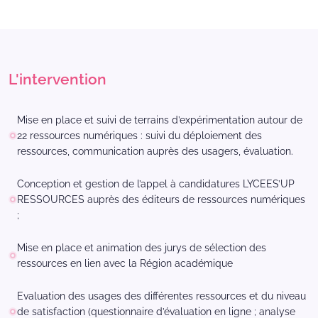
L'intervention
Mise en place et suivi de terrains d’expérimentation autour de
22 ressources numériques : suivi du déploiement des
ressources, communication auprès des usagers, évaluation.
Conception et gestion de l’appel à candidatures LYCEES’UP
RESSOURCES auprès des éditeurs de ressources numériques
;
Mise en place et animation des jurys de sélection des
ressources en lien avec la Région académique
Evaluation des usages des différentes ressources et du niveau
de satisfaction (questionnaire d’évaluation en ligne ; analyse