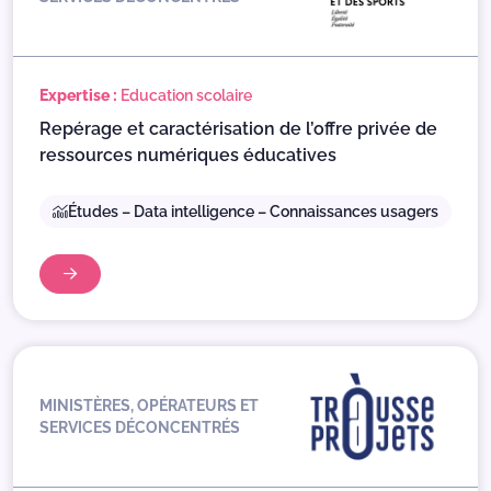
Expertise :
Education scolaire
Repérage et caractérisation de l’offre privée de
ressources numériques éducatives
Études – Data intelligence – Connaissances usagers
MINISTÈRES, OPÉRATEURS ET
SERVICES DÉCONCENTRÉS