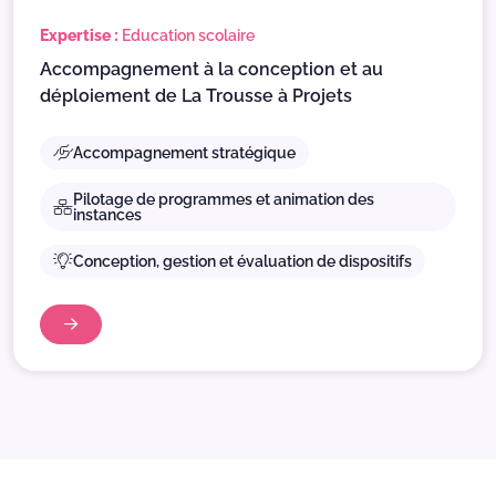
Expertise :
Education scolaire
Accompagnement à la conception et au
déploiement de La Trousse à Projets
Accompagnement stratégique
Pilotage de programmes et animation des
instances
Conception, gestion et évaluation de dispositifs