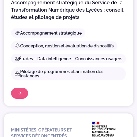
Accompagnement stratégique du Service de la
Transformation Numérique des Lycées : conseil,
études et pilotage de projets
Accompagnement stratégique
Conception, gestion et évaluation de dispositifs
Études – Data intelligence – Connaissances usagers
Pilotage de programmes et animation des
instances
MINISTÈRES, OPÉRATEURS ET
SERVICES DÉCONCENTRÉS