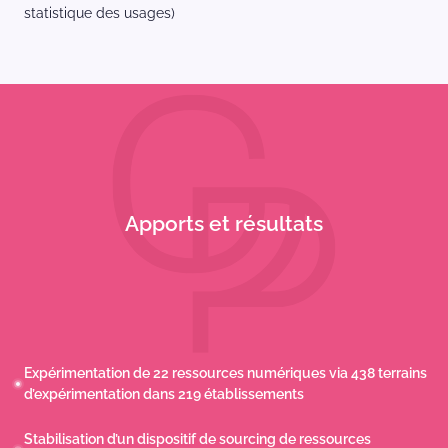
statistique des usages)
Apports et résultats
Expérimentation de 22 ressources numériques via 438 terrains
d’expérimentation dans 219 établissements
Stabilisation d’un dispositif de sourcing de ressources