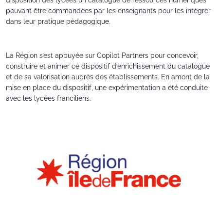
disposition des lycées un catalogue de ressources numériques
pouvant être commandées par les enseignants pour les intégrer
dans leur pratique pédagogique.
La Région s’est appuyée sur Copilot Partners pour concevoir,
construire et animer ce dispositif d’enrichissement du catalogue
et de sa valorisation auprès des établissements. En amont de la
mise en place du dispositif, une expérimentation a été conduite
avec les lycées franciliens.