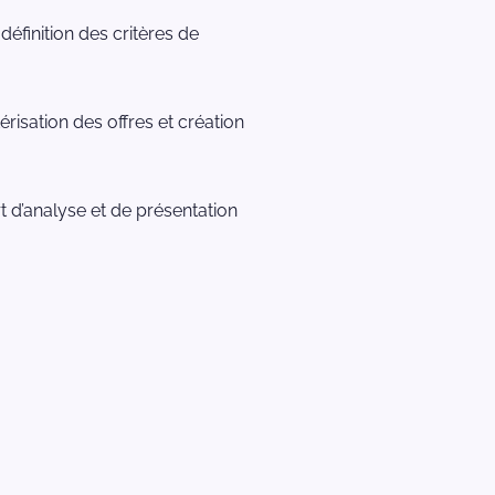
définition des critères de
isation des offres et création
t d’analyse et de présentation