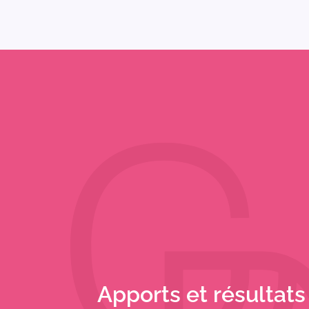
Apports et résultats