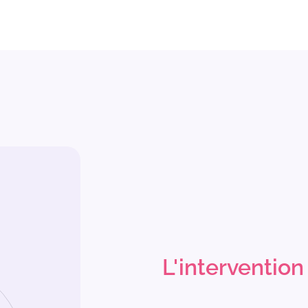
L'intervention