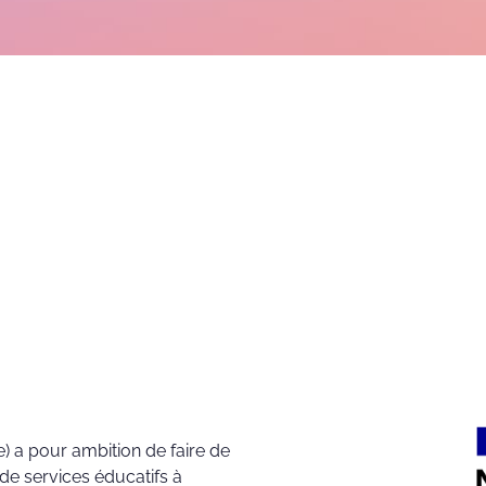
e) a pour ambition de faire de
de services éducatifs à