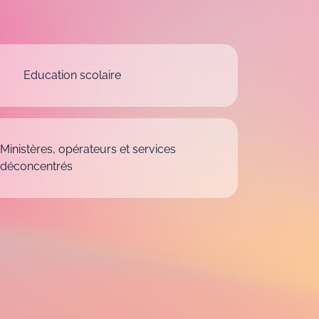
Education scolaire
Ministères, opérateurs et services
déconcentrés