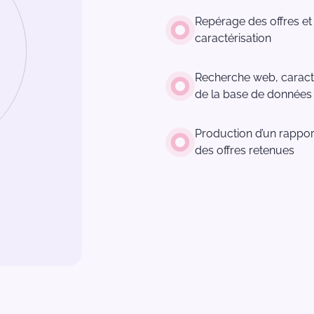
Repérage des offres et 
caractérisation
Recherche web, caractér
de la base de données
Production d’un rappor
des offres retenues