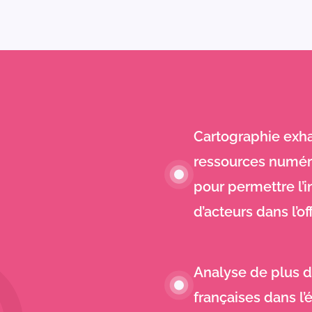
Cartographie exha
ressources numér
pour permettre l’
d’acteurs dans l’of
Analyse de plus d
françaises dans l