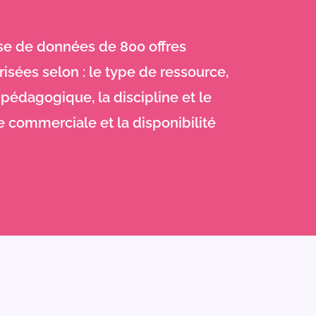
se de données de 800 offres
risées selon : le type de ressource,
e pédagogique, la discipline et le
e commerciale et la disponibilité