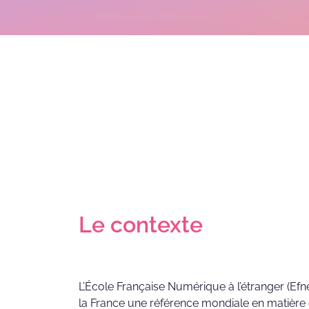
Le contexte
L’École Française Numérique à l’étranger (Efn
la France une référence mondiale en matière 