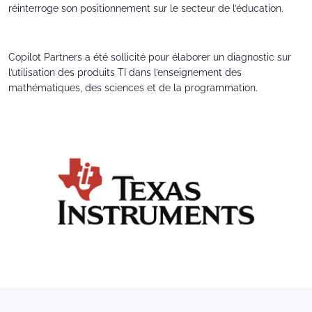
réinterroge son positionnement sur le secteur de l’éducation.
Copilot Partners a été sollicité pour élaborer un diagnostic sur
l’utilisation des produits TI dans l’enseignement des
mathématiques, des sciences et de la programmation.