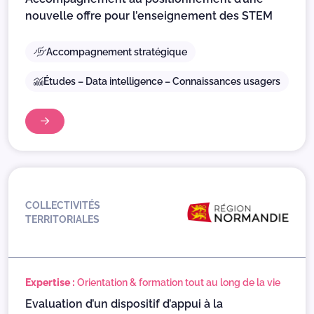
nouvelle offre pour l’enseignement des STEM
Accompagnement stratégique
Études – Data intelligence – Connaissances usagers
COLLECTIVITÉS
TERRITORIALES
Expertise :
Orientation & formation tout au long de la vie
Evaluation d’un dispositif d’appui à la