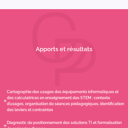
Apports et résultats
Cartographie des usages des équipements informatiques et
des calculatrices en enseignement des STEM : contexte
d’usages, organisation de séances pédagogiques, identification
des leviers et contraintes
Diagnostic de positionnement des solutions TI et formalisation