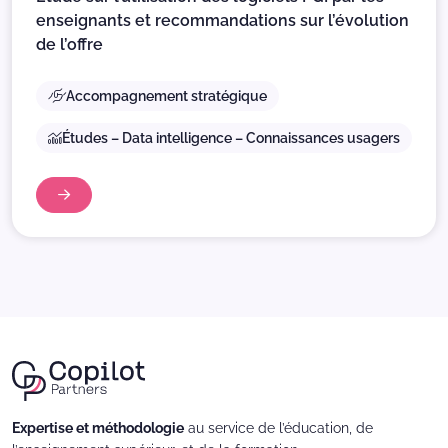
enseignants et recommandations sur l’évolution
de l’offre
Accompagnement stratégique
Études – Data intelligence – Connaissances usagers
Expertise et méthodologie
au service de l’éducation, de