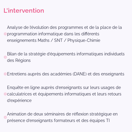
L'intervention
Analyse de l’évolution des programmes et de la place de la
programmation informatique dans les différents
enseignements Maths / SNT / Physique-Chimie
Bilan de la stratégie d’équipements informatiques individuels
des Régions
Entretiens auprès des académies (DANE) et des enseignants
Enquête en ligne auprès d’enseignants sur leurs usages de
calculatrices et équipements informatiques et leurs retours
d’expérience
Animation de deux séminaires de réflexion stratégique en
présence d’enseignants formateurs et des équipes TI