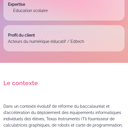
Expertise
Education scolaire
Profil
du client
Acteurs du numérique éducatif / Edtech
Le contexte
Dans un contexte évolutif de réforme du baccalauréat et
d’accélération du déploiement des équipements informatiques
individuels des élèves, Texas Instruments (TI) fournisseur de
calculatrices graphiques, de robots et carte de programmation,