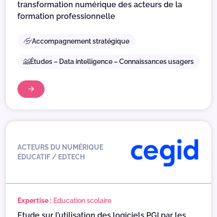
transformation numérique des acteurs de la
formation professionnelle
Accompagnement stratégique
Études – Data intelligence – Connaissances usagers
ACTEURS DU NUMÉRIQUE
ÉDUCATIF / EDTECH
Expertise :
Education scolaire
Etude sur l’utilisation des logiciels PGI par les